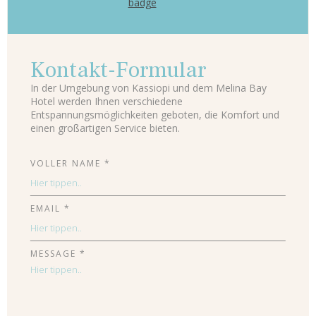
Kontakt-Formular
In der Umgebung von Kassiopi und dem Melina Bay
Hotel werden Ihnen verschiedene
Entspannungsmöglichkeiten geboten, die Komfort und
einen großartigen Service bieten.
VOLLER NAME *
EMAIL *
MESSAGE *