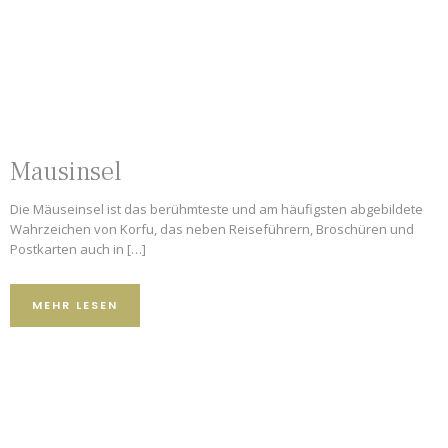
Mausinsel
Die Mäuseinsel ist das berühmteste und am häufigsten abgebildete
Wahrzeichen von Korfu, das neben Reiseführern, Broschüren und
Postkarten auch in […]
MEHR LESEN