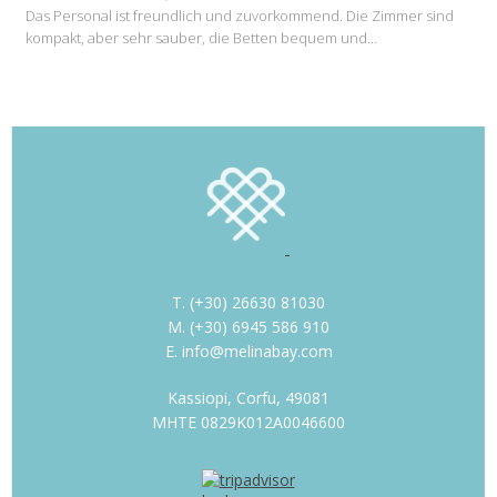
Das Personal ist freundlich und zuvorkommend. Die Zimmer sind
kompakt, aber sehr sauber, die Betten bequem und…
T. (+30) 26630 81030
M. (+30) 6945 586 910
E. info@melinabay.com
Kassiopi, Corfu, 49081
MHTE 0829K012A0046600