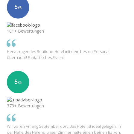
5
/5
101+ Bewertungen
Hervorragendes Boutique-Hotel mit dem besten Personal
überhaupt! Fantastisches Essen.
5
/5
373+ Bewertungen
Wir waren Anfang September dort. Das Hotel ist ideal gelegen, in
der Nähe des Hafens, unser Zimmer hatte einen kleinen Balkon.